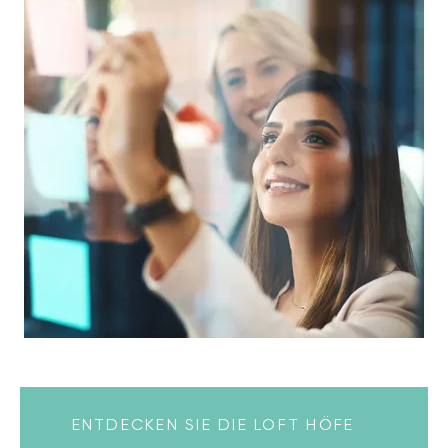
ENTDECKEN SIE DIE LOFT HÖFE