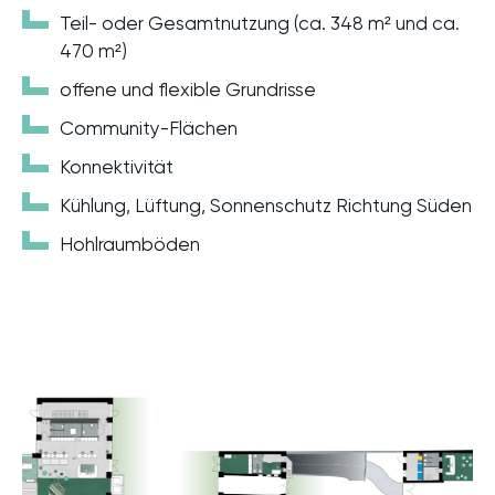
Teil- oder Gesamtnutzung (ca. 348 m² und ca.
470 m²)
offene und flexible Grundrisse
Community-Flächen
Konnektivität
Kühlung, Lüftung, Sonnenschutz Richtung Süden
Hohlraumböden