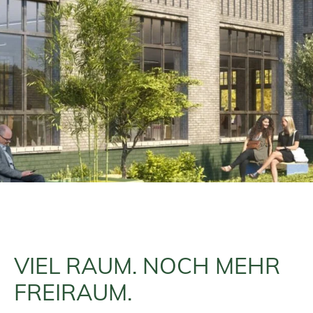
VIEL RAUM. NOCH MEHR
FREIRAUM.