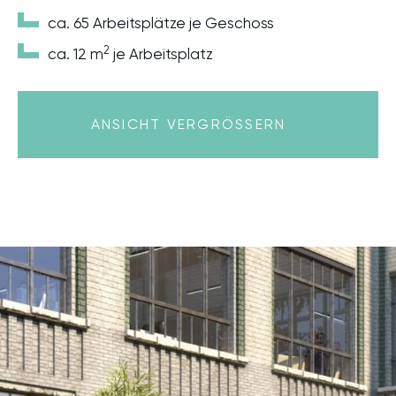
ca. 65 Arbeitsplätze je Geschoss
2
ca. 12 m
je Arbeitsplatz
ANSICHT VERGRÖSSERN