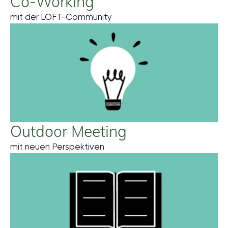
Co-Working
mit der LOFT-Community
Outdoor Meeting
mit neuen Perspektiven