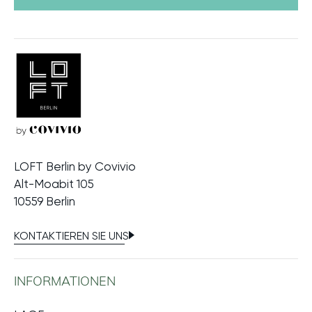
LOFT Berlin by Covivio
Alt-Moabit 105
10559 Berlin
KONTAKTIEREN SIE UNS
INFORMATIONEN