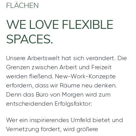
FLÄCHEN
WE LOVE FLEXIBLE
SPACES.
Unsere Arbeitswelt hat sich verändert. Die
Grenzen zwischen Arbeit und Freizeit
werden fließend. New-Work-Konzepte
erfordern, dass wir Räume neu denken.
Denn das Büro von Morgen wird zum
entscheidenden Erfolgsfaktor:
Wer ein inspirierendes Umfeld bietet und
Vernetzung fördert, wird größere