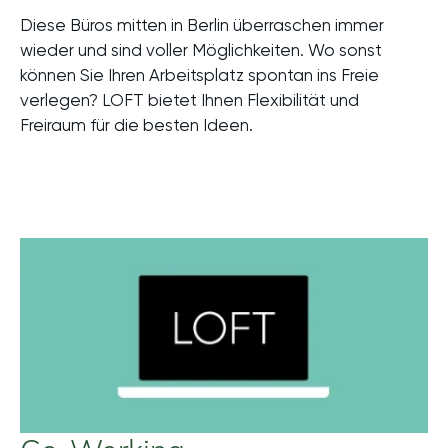
Diese Büros mitten in Berlin überraschen immer
wieder und sind voller Möglichkeiten. Wo sonst
können Sie Ihren Arbeitsplatz spontan ins Freie
verlegen? LOFT bietet Ihnen Flexibilität und
Freiraum für die besten Ideen.