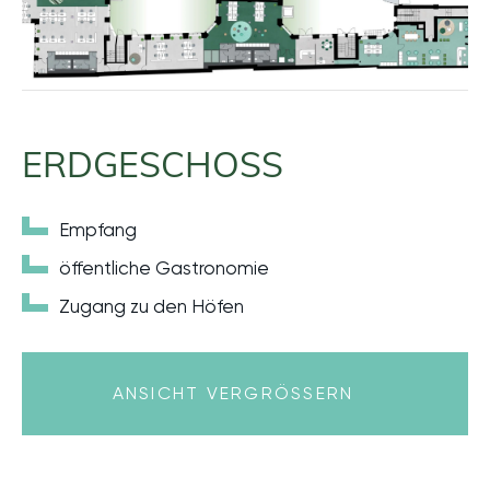
ERDGESCHOSS
Empfang
öffentliche Gastronomie
Zugang zu den Höfen
ANSICHT VERGRÖSSERN