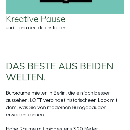
Kreative Pause
und dann neu durchstarten
DAS BESTE AUS BEIDEN
WELTEN.
Büroräume mieten in Berlin, die einfach besser
aussehen. LOFT verbindet historischeen Look mit
dem, was Sie von modernen Bürogebäuden
erwarten können.
Hohe Räume mit mindestens 3,20 Meter