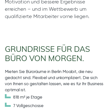
Motivation und bessere Ergebnisse
erreichen – und im Wettbewerb um
qualifizierte Mitarbeiter vorne liegen.
GRUNDRISSE FÜR DAS
BÜRO VON MORGEN.
Mieten Sie Büroräume in Berlin Moabit, die neu
gedacht sind. Flexibel und unkompliziert. Die sich
von Ihnen so gestalten lassen, wie es für Ihr Business
optimal ist.
818 m² je Etage
7 Vollgeschosse