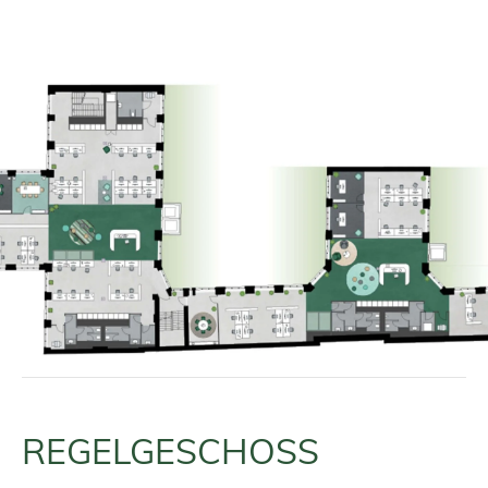
REGELGESCHOSS