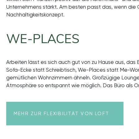
Unternehmens stärkt. Am besten passt das, wenn die 
Nachhaltigkeitskonzept.
WE-PLACES
Arbeiten lässt es sich auch gut von zu Hause aus, das 
Sofa-Ecke statt Schreibtisch, We-Places statt Me-Wor
gemütlichen Wohnzimmern ähneln. Großzügige Lounges
Atmosphäre so entspannt wie möglich. Das Büro als O
MEHR ZUR FLEXIBILITÄT VON LOFT