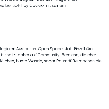
ie bei LOFT by Covivio mit seinem
llegialen Austausch. Open Space statt Einzelbüro,
ktur setzt daher auf Community-Bereiche, die eher
en Küchen, bunte Wände, sogar Raumdüfte machen die