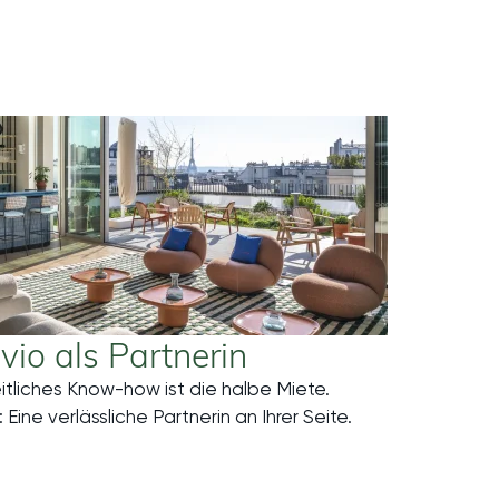
vio als Partnerin
tliches Know-how ist die halbe Miete.
Mehr
 Eine verlässliche Partnerin an Ihrer Seite.