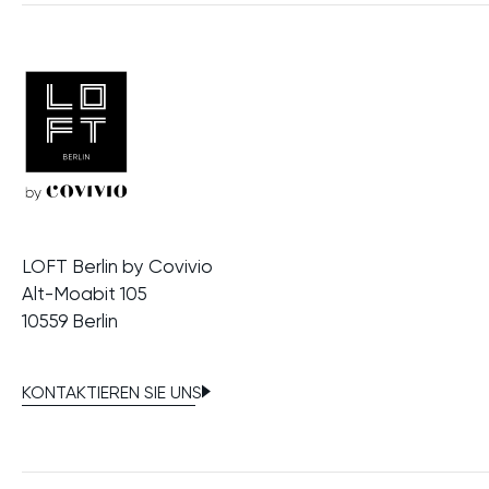
LOFT Berlin by Covivio
Alt-Moabit 105
10559 Berlin
KONTAKTIEREN SIE UNS