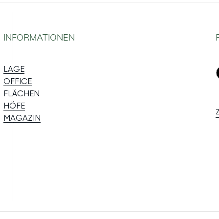
INFORMATIONEN
LAGE
OFFICE
FLÄCHEN
HÖFE
MAGAZIN