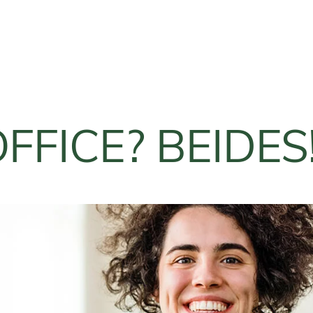
FICE? BEIDES